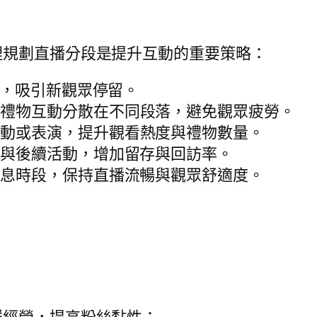
理規劃直播分段是提升互動的重要策略：
容，吸引新觀眾停留。
、禮物互動分散在不同段落，避免觀眾疲勞。
活動或表演，提升觀看熱度與禮物數量。
參與後續活動，增加留存與回訪率。
休息時段，保持直播流暢與觀眾舒適度。