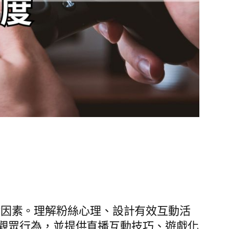
因素。理解粉絲心理、設計有效互動活
觀眾行為，並提供直播互動技巧、遊戲化